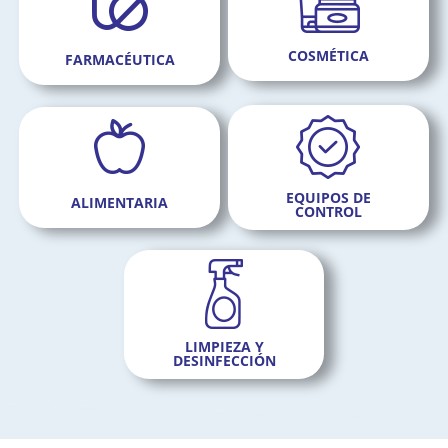
COSMÉTICA
FARMACÉUTICA
EQUIPOS DE
ALIMENTARIA
CONTROL
LIMPIEZA Y
DESINFECCIÓN