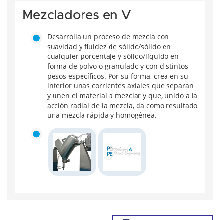
Mezcladores en V
Desarrolla un proceso de mezcla con
suavidad y fluidez de sólido/sólido en
cualquier porcentaje y sólido/líquido en
forma de polvo o granulado y con distintos
pesos específicos. Por su forma, crea en su
interior unas corrientes axiales que separan
y unen el material a mezclar y que, unido a la
acción radial de la mezcla, da como resultado
una mezcla rápida y homogénea.