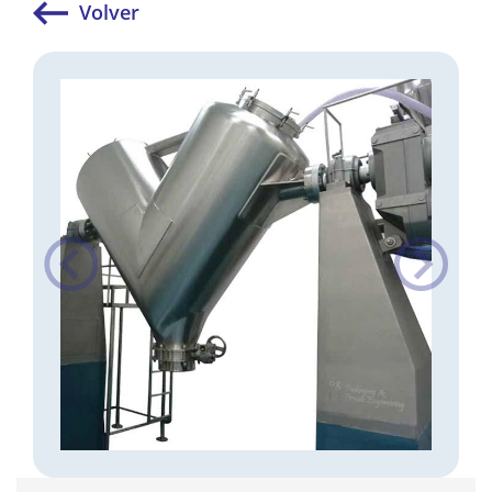
Volver