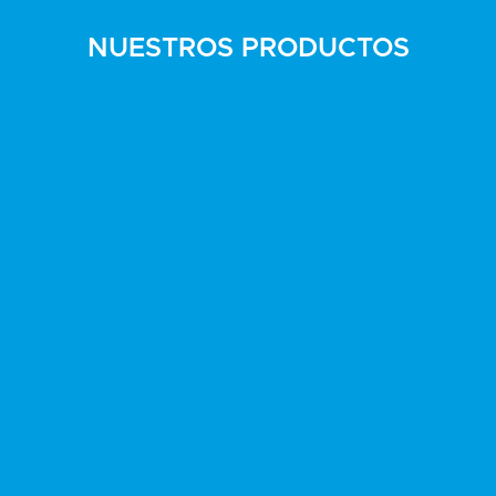
NUESTROS PRODUCTOS