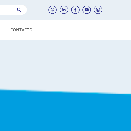
CONTACTO