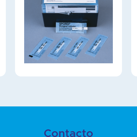
Contacto