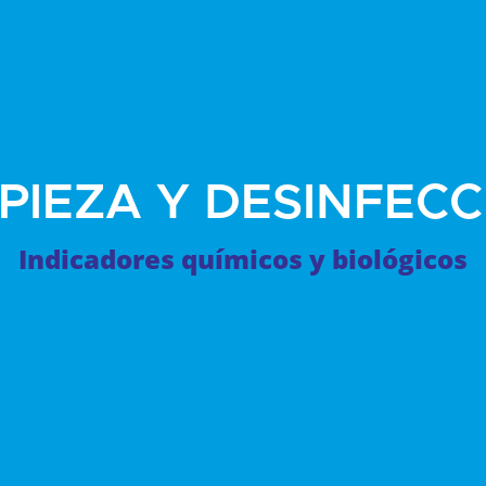
PIEZA Y DESINFEC
Indicadores químicos y biológicos