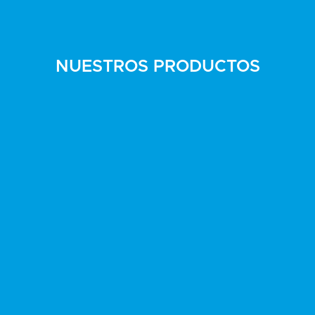
NUESTROS PRODUCTOS