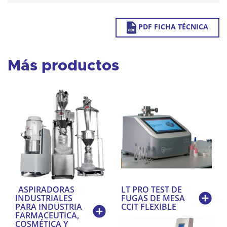
PDF FICHA TÉCNICA
Más productos
ASPIRADORAS
LT PRO TEST DE
INDUSTRIALES
FUGAS DE MESA
PARA INDUSTRIA
CCIT FLEXIBLE
FARMACEUTICA,
COSMÉTICA Y