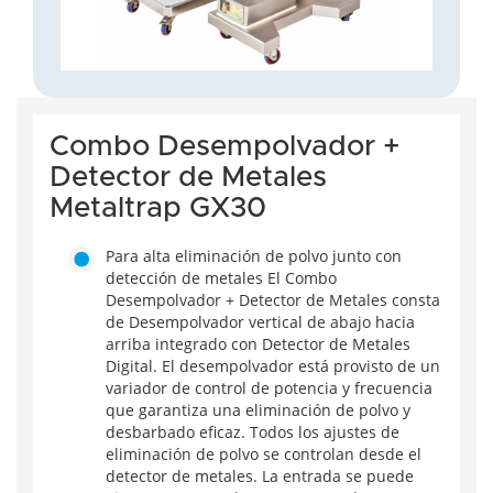
Combo Desempolvador +
Detector de Metales
Metaltrap GX30
Para alta eliminación de polvo junto con
detección de metales El Combo
Desempolvador + Detector de Metales consta
de Desempolvador vertical de abajo hacia
arriba integrado con Detector de Metales
Digital. El desempolvador está provisto de un
variador de control de potencia y frecuencia
que garantiza una eliminación de polvo y
desbarbado eficaz. Todos los ajustes de
eliminación de polvo se controlan desde el
detector de metales. La entrada se puede