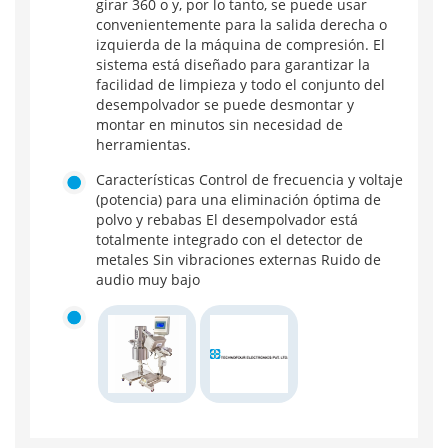
girar 360 o y, por lo tanto, se puede usar
convenientemente para la salida derecha o
izquierda de la máquina de compresión. El
sistema está diseñado para garantizar la
facilidad de limpieza y todo el conjunto del
desempolvador se puede desmontar y
montar en minutos sin necesidad de
herramientas.
Características Control de frecuencia y voltaje
(potencia) para una eliminación óptima de
polvo y rebabas El desempolvador está
totalmente integrado con el detector de
metales Sin vibraciones externas Ruido de
audio muy bajo