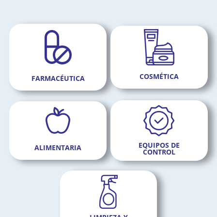
COSMÉTICA
FARMACÉUTICA
EQUIPOS DE
ALIMENTARIA
CONTROL