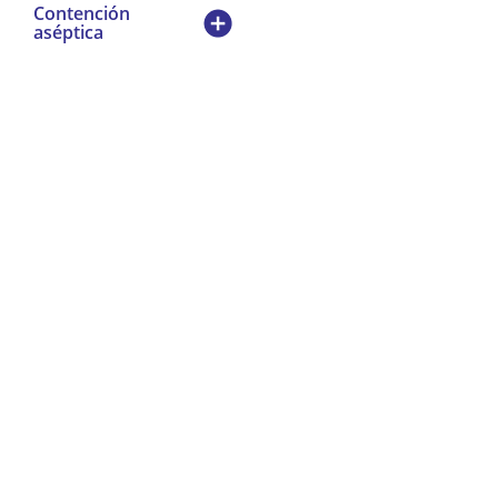
Contención
aséptica