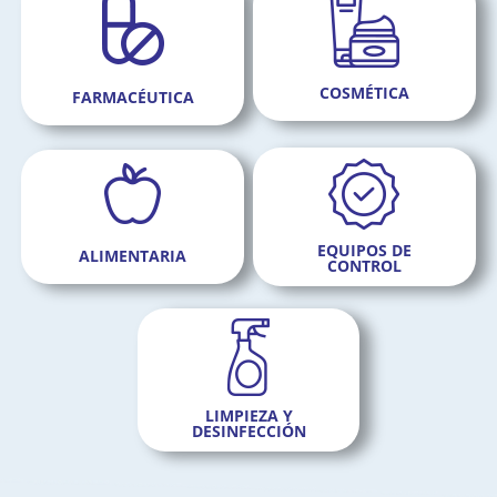
COSMÉTICA
FARMACÉUTICA
EQUIPOS DE
ALIMENTARIA
CONTROL
LIMPIEZA Y
DESINFECCIÓN