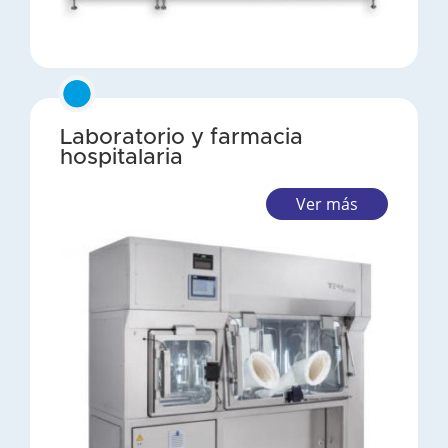
Laboratorio y farmacia
hospitalaria
Ver más