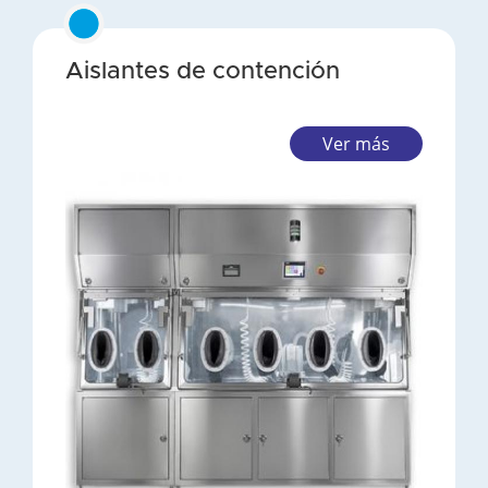
Aislantes de contención
Ver más