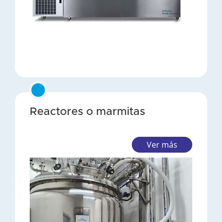
Reactores o marmitas
Ver más