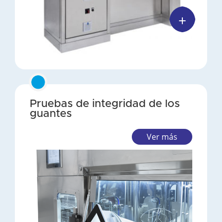
Pruebas de integridad de los
guantes
Ver más