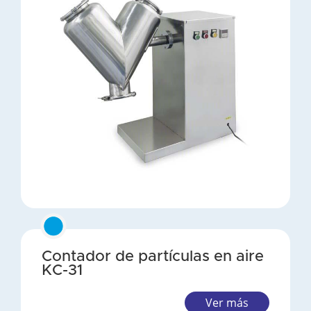
Contador de partículas en aire
KC-31
Ver más