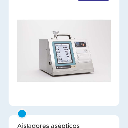
Aisladores asépticos