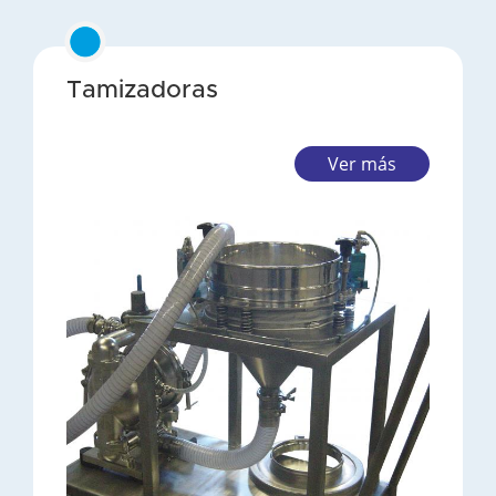
Tamizadoras
Ver más