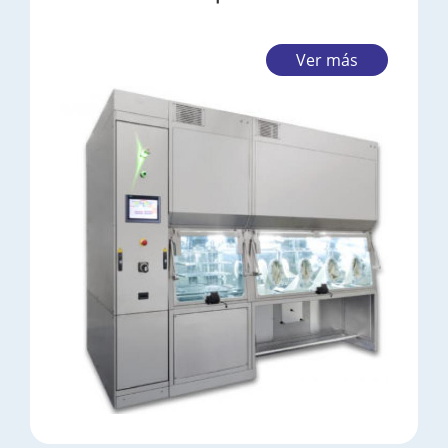
Ver más