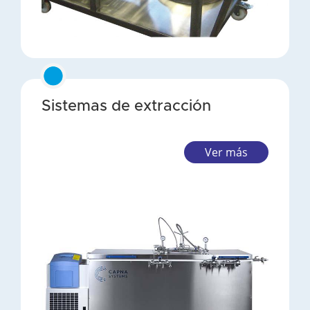
Sistemas de extracción
Ver más