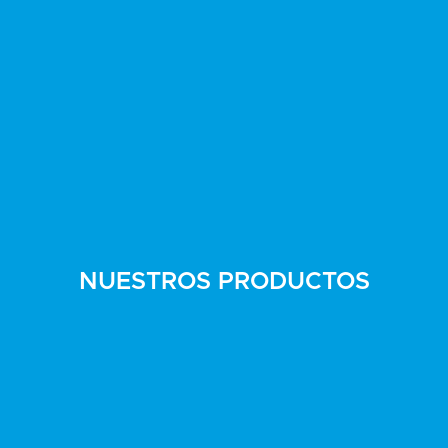
NUESTROS PRODUCTOS