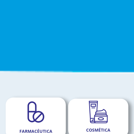
COSMÉTICA
FARMACÉUTICA