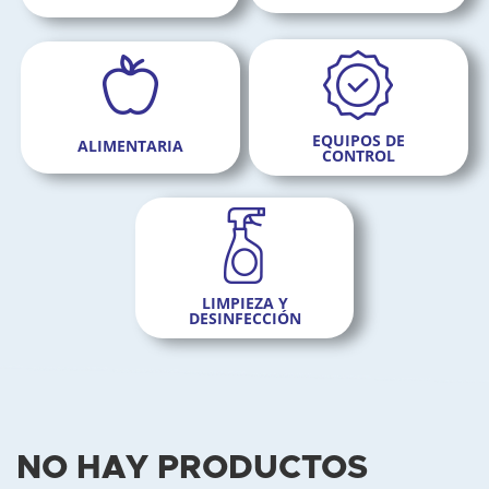
EQUIPOS DE
ALIMENTARIA
CONTROL
LIMPIEZA Y
DESINFECCIÓN
NO HAY PRODUCTOS