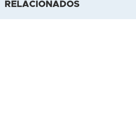
RELACIONADOS