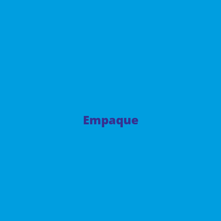
Empaque