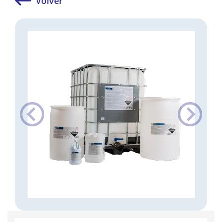
Volver