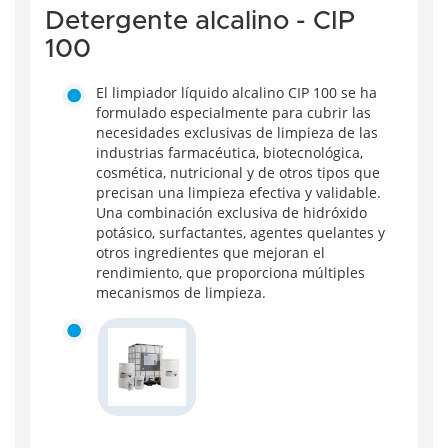
Detergente alcalino - CIP
100
El limpiador líquido alcalino CIP 100 se ha
formulado especialmente para cubrir las
necesidades exclusivas de limpieza de las
industrias farmacéutica, biotecnológica,
cosmética, nutricional y de otros tipos que
precisan una limpieza efectiva y validable.
Una combinación exclusiva de hidróxido
potásico, surfactantes, agentes quelantes y
otros ingredientes que mejoran el
rendimiento, que proporciona múltiples
mecanismos de limpieza.