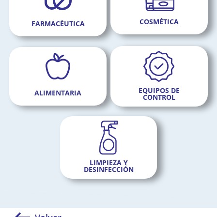
COSMÉTICA
FARMACÉUTICA
EQUIPOS DE
ALIMENTARIA
CONTROL
LIMPIEZA Y
DESINFECCIÓN