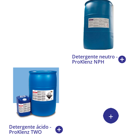
Detergente neutro -
ProKlenz NPH
Detergente ácido -
ProKlenz TWO