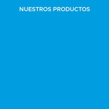
NUESTROS PRODUCTOS